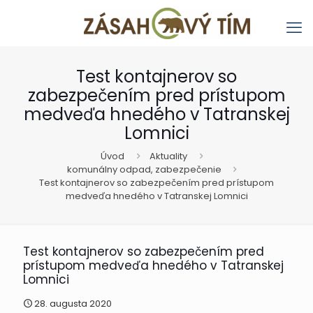
Test kontajnerov so
zabezpečením pred prístupom
medveďa hnedého v Tatranskej
Lomnici
Úvod
Aktuality
komunálny odpad, zabezpečenie
Test kontajnerov so zabezpečením pred prístupom
medveďa hnedého v Tatranskej Lomnici
Test kontajnerov so zabezpečením pred
prístupom medveďa hnedého v Tatranskej
Lomnici
28. augusta 2020